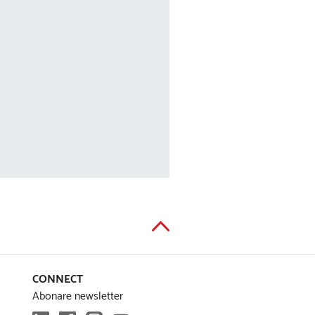
CONNECT
Abonare newsletter