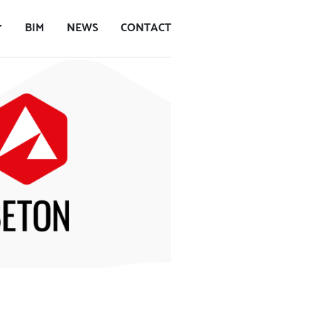
BIM
NEWS
CONTACT