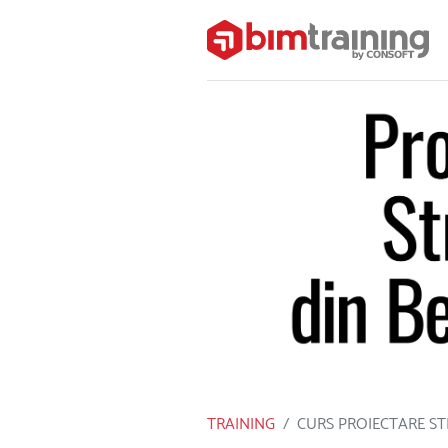
TRAINING
CURS PROIECTARE S